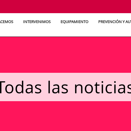
ACEMOS
INTERVENIMOS
EQUIPAMIENTO
PREVENCIÓN Y A
Todas las noticia