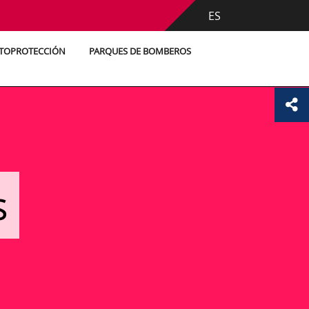
ES
UTOPROTECCIÓN
PARQUES DE BOMBEROS
s