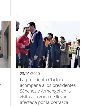
23/01/2020
La presidenta Cladera
n
acompaña a los presidentes
Sánchez y Armengol en la
visita a la zona de llevant
afectada por la borrasca