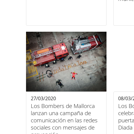
27/03/2020
08/03/
Los Bombers de Mallorca
Los B
lanzan una campaña de
celeb
comunicación en las redes
puerta
sociales con mensajes de
Diada