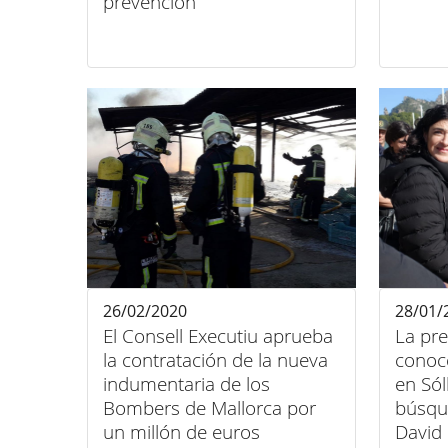
prevención
26/02/2020
28/01/
El Consell Executiu aprueba
La pre
la contratación de la nueva
conoc
indumentaria de los
en Sól
Bombers de Mallorca por
búsqu
un millón de euros
David 