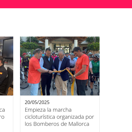
20/05/2025
ca
Empieza la marcha
ro
cicloturística organizada por
los Bomberos de Mallorca