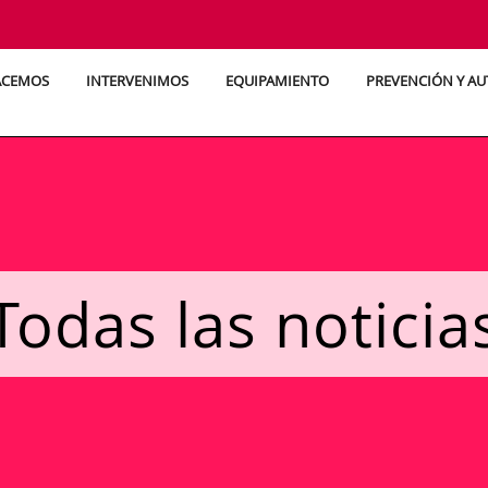
ACEMOS
INTERVENIMOS
EQUIPAMIENTO
PREVENCIÓN Y A
Todas las noticia