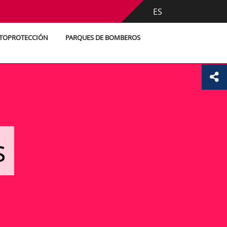
ES
UTOPROTECCIÓN
PARQUES DE BOMBEROS
s