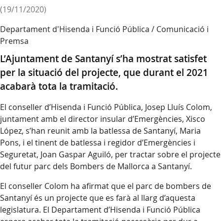
(19/11/2020)
Departament d'Hisenda i Funció Pública / Comunicació i
Premsa
L’Ajuntament de Santanyí s’ha mostrat satisfet
per la situació del projecte, que durant el 2021
acabarà tota la tramitació.
El conseller d’Hisenda i Funció Pública, Josep Lluís Colom,
juntament amb el director insular d’Emergències, Xisco
López, s’han reunit amb la batlessa de Santanyí, Maria
Pons, i el tinent de batlessa i regidor d’Emergències i
Seguretat, Joan Gaspar Aguiló, per tractar sobre el projecte
del futur parc dels Bombers de Mallorca a Santanyí.
El conseller Colom ha afirmat que el parc de bombers de
Santanyí és un projecte que es farà al llarg d’aquesta
legislatura. El Departament d’Hisenda i Funció Pública