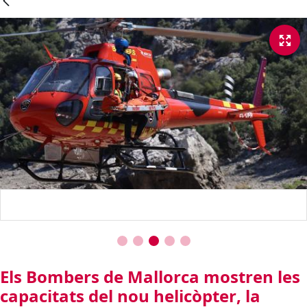
Els Bombers de Mallorca mostren les
capacitats del nou helicòpter, la